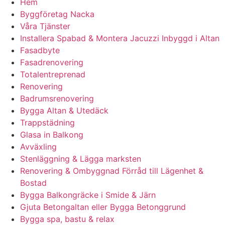
Hem
Byggföretag Nacka
Våra Tjänster
Installera Spabad & Montera Jacuzzi Inbyggd i Altan
Fasadbyte
Fasadrenovering
Totalentreprenad
Renovering
Badrumsrenovering
Bygga Altan & Utedäck
Trappstädning
Glasa in Balkong
Avväxling
Stenläggning & Lägga marksten
Renovering & Ombyggnad Förråd till Lägenhet &
Bostad
Bygga Balkongräcke i Smide & Järn
Gjuta Betongaltan eller Bygga Betonggrund
Bygga spa, bastu & relax