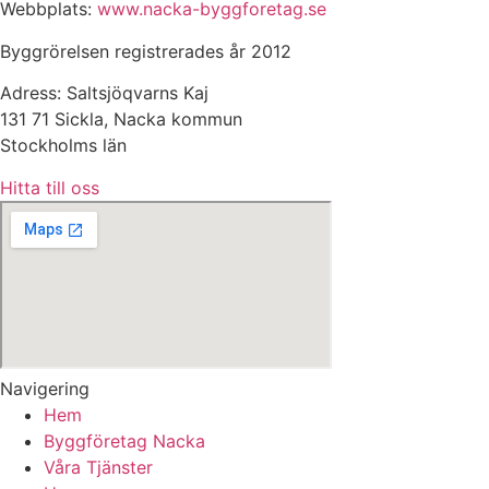
Webbplats:
www.nacka-byggforetag.se
Byggrörelsen registrerades år 2012
Adress: Saltsjöqvarns Kaj
131 71 Sickla, Nacka kommun
Stockholms län
Hitta till oss
Navigering
Hem
Byggföretag Nacka
Våra Tjänster