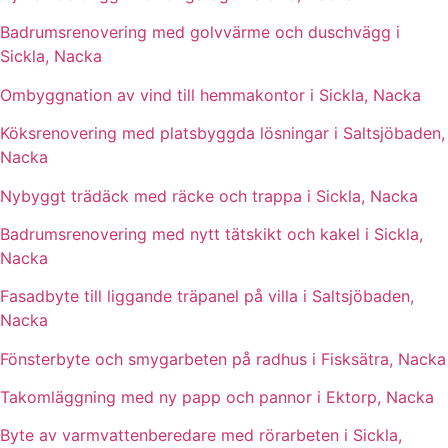
Badrumsrenovering med golvvärme och duschvägg i
Sickla, Nacka
Ombyggnation av vind till hemmakontor i Sickla, Nacka
Köksrenovering med platsbyggda lösningar i Saltsjöbaden,
Nacka
Nybyggt trädäck med räcke och trappa i Sickla, Nacka
Badrumsrenovering med nytt tätskikt och kakel i Sickla,
Nacka
Fasadbyte till liggande träpanel på villa i Saltsjöbaden,
Nacka
Fönsterbyte och smygarbeten på radhus i Fisksätra, Nacka
Takomläggning med ny papp och pannor i Ektorp, Nacka
Byte av varmvattenberedare med rörarbeten i Sickla,