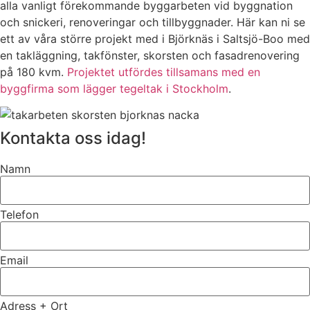
alla vanligt förekommande byggarbeten vid byggnation
och snickeri, renoveringar och tillbyggnader. Här kan ni se
ett av våra större projekt med i Björknäs i Saltsjö-Boo med
en takläggning, takfönster, skorsten och fasadrenovering
på 180 kvm.
Projektet utfördes tillsamans med en
byggfirma som lägger tegeltak i Stockholm
.
Kontakta oss idag!
Namn
Telefon
Email
Adress + Ort