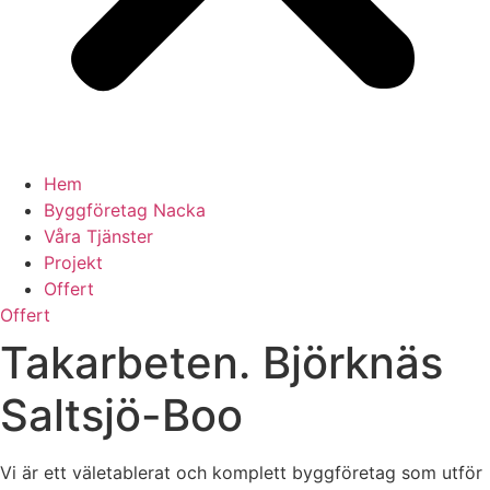
Hem
Byggföretag Nacka
Våra Tjänster
Projekt
Offert
Offert
Takarbeten. Björknäs
Saltsjö-Boo
Vi är ett väletablerat och komplett byggföretag som utför